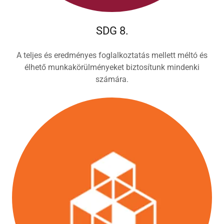
SDG 8.
A teljes és eredményes foglalkoztatás mellett méltó és
élhető munkakörülményeket biztosítunk mindenki
számára.